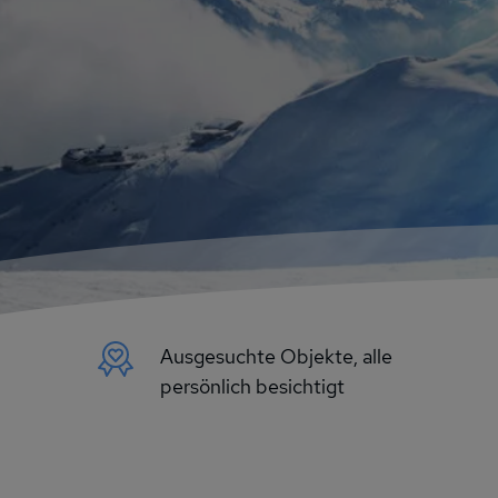
Ausgesuchte Objekte, alle
persönlich besichtigt