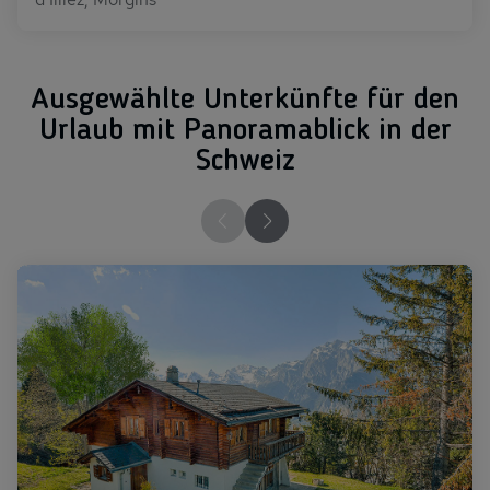
Ausgewählte Unterkünfte für den
Urlaub mit Panoramablick in der
Schweiz