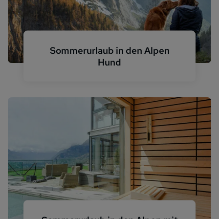
Sommerurlaub in den Alpen
Hund
Hund in den Alpen Panorama