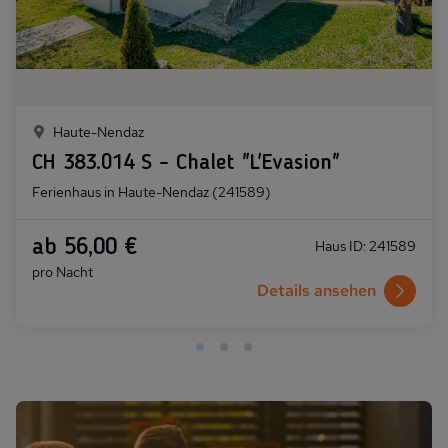
Haute-Nendaz
CH 383.014 S - Chalet "L'Evasion"
Ferienhaus in Haute-Nendaz (241589)
ab 56,00 €
Haus ID: 241589
pro Nacht
Details ansehen