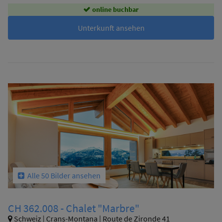
online buchbar
Unterkunft ansehen
Alle 50 Bilder ansehen
CH 362.008 - Chalet "Marbre"
Schweiz | Crans-Montana | Route de Zironde 41