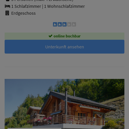
1 Schlafzimmer
|
1 Wohnschlafzimmer
Erdgeschoss
online buchbar
Unterkunft ansehen