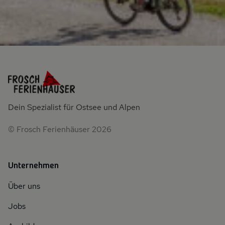
Dein Spezialist für Ostsee und Alpen
© Frosch Ferienhäuser 2026
Unternehmen
Über uns
Jobs