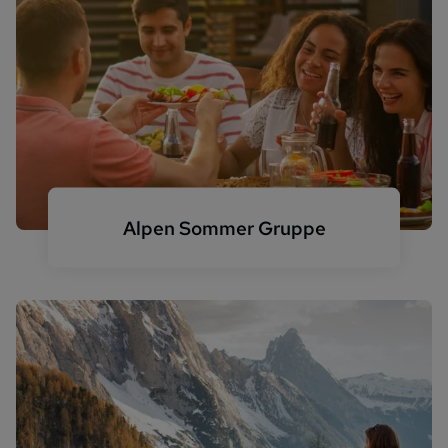
Alpen Sommer Gruppe
Urlaub mit der Familie