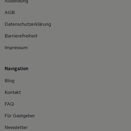
Ausbildung
AGB
Datenschutzerklärung
Barrierefreiheit
Impressum
Navigation
Blog
Kontakt
FAQ
Für Gastgeber
Newsletter