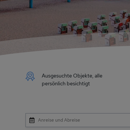
Ausgesuchte Objekte, alle
persönlich besichtigt
Anreise und Abreise